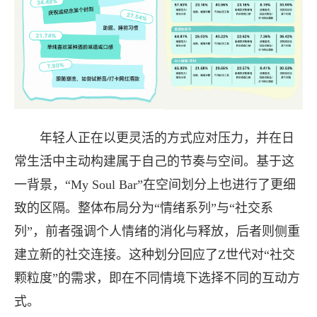
年轻人正在以更灵活的方式应对压力，并在日
常生活中主动构建属于自己的节奏与空间。基于这
一背景，“My Soul Bar”在空间划分上也进行了更细
致的区隔。整体布局分为“情绪系列”与“社交系
列”，前者强调个人情绪的消化与释放，后者则侧重
建立新的社交连接。这种划分回应了Z世代对“社交
颗粒度”的需求，即在不同情境下选择不同的互动方
式。