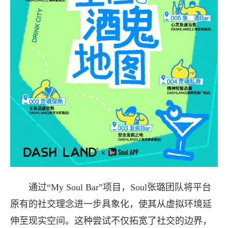
通过“My Soul Bar”项目，Soul张璐团队将平台
原有的社交理念进一步具象化，使其从虚拟环境延
伸至现实空间。这种尝试不仅拓宽了社交的边界，