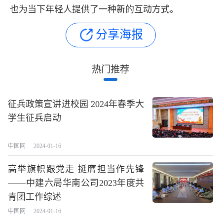
也为当下年轻人提供了一种新的互动方式。
分享海报
热门推荐
征兵政策宣讲进校园 2024年春季大
学生征兵启动
中国网
2024-01-16
高举旗帜跟党走 挺膺担当作先锋
——中建六局华南公司2023年度共
青团工作综述
中国网
2024-01-16