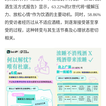
酒生活方式报告》显示，63.22%的Z世代将“缓解压
力、放松心情”作为饮酒的主要动机。同时，58.86%
的受访者经历过从不适应酒精，到逐渐接受甚至享
受的过程，这种转变与其生活节奏及心理状态密切
相关。