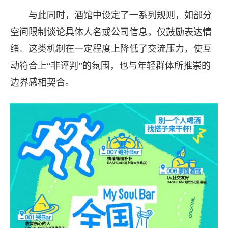
与此同时，酒馆中设定了一系列规则，如部分
空间限制谈论具体人名或公司信息，仅鼓励表达情
绪。这类机制在一定程度上降低了交流压力，使互
动符合上“非评判”的氛围，也与年轻群体所推崇的
边界感相契合。